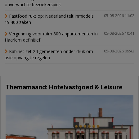
onverwachte bezoekerspiek
Fastfood rukt op: Nederland telt inmiddels
05-08-2026 11:02
19.400 zaken
Vergunning voor ruim 800 appartementen in
05-08-2026 10:41
Haarlem definitief
Kabinet zet 24 gemeenten onder druk om
05-08-2026 09:43
asielopvang te regelen
Themamaand: Hotelvastgoed & Leisure