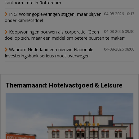
kantoorruimte in Rotterdam
ING: Woningopleveringen stijgen, maar blijven
04-08-2026 10:13
onder kabinetsdoel
Koopwoningen bouwen als corporatie: ‘Geen
04-08-2026 09:30
doel op zich, maar een middel om betere buurten te maken’
Waarom Nederland een nieuwe Nationale
04-08-2026 08:00
Investeringsbank serieus moet overwegen
Themamaand: Hotelvastgoed & Leisure