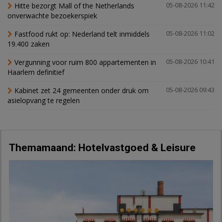
Hitte bezorgt Mall of the Netherlands
05-08-2026 11:42
onverwachte bezoekerspiek
Fastfood rukt op: Nederland telt inmiddels
05-08-2026 11:02
19.400 zaken
Vergunning voor ruim 800 appartementen in
05-08-2026 10:41
Haarlem definitief
Kabinet zet 24 gemeenten onder druk om
05-08-2026 09:43
asielopvang te regelen
Themamaand: Hotelvastgoed & Leisure