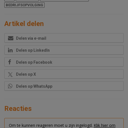
BEDRIJFSOPVOLGING
Artikel delen
Delen via e-mail
Delen op LinkedIn
Delen op Facebook
Delen op X
Delen op WhatsApp
Reacties
Om te kunnen reageren moet u zijn ingelogd.
Klik hier om