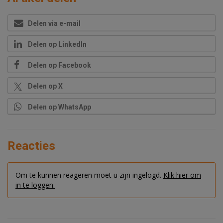
Delen via e-mail
Delen op LinkedIn
Delen op Facebook
Delen op X
Delen op WhatsApp
Reacties
Om te kunnen reageren moet u zijn ingelogd.
Klik hier om
in te loggen.