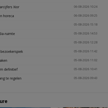
arcijfers Xior
06-08-2026 10:24
en horeca
06-08-2026 09:25
05-08-2026 15:18
30a-ruimte
05-08-2026 14:53
05-08-2026 12:28
e bezoekerspiek
05-08-2026 11:42
zaken
05-08-2026 11:02
 definitief
05-08-2026 10:41
ng te regelen
05-08-2026 09:43
ure