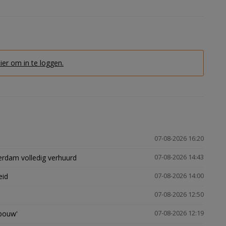
hier om in te loggen.
07-08-2026 16:20
erdam volledig verhuurd
07-08-2026 14:43
eid
07-08-2026 14:00
07-08-2026 12:50
gbouw'
07-08-2026 12:19