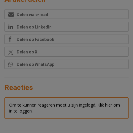
Delen via e-mail
Delen op LinkedIn
Delen op Facebook
Delen op X
Delen op WhatsApp
Reacties
Om te kunnen reageren moet u zijn ingelogd.
Klik hier om
in te loggen.