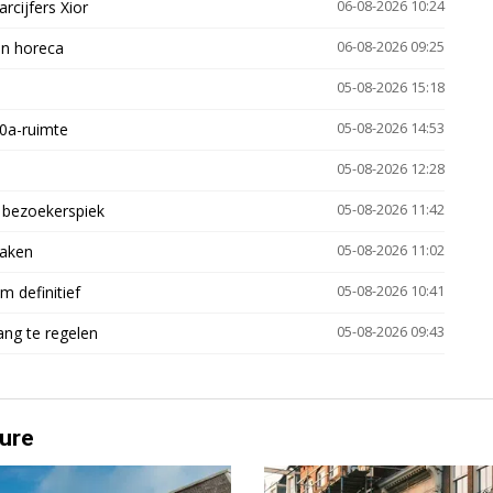
arcijfers Xior
06-08-2026 10:24
en horeca
06-08-2026 09:25
05-08-2026 15:18
30a-ruimte
05-08-2026 14:53
05-08-2026 12:28
e bezoekerspiek
05-08-2026 11:42
zaken
05-08-2026 11:02
 definitief
05-08-2026 10:41
ng te regelen
05-08-2026 09:43
ure