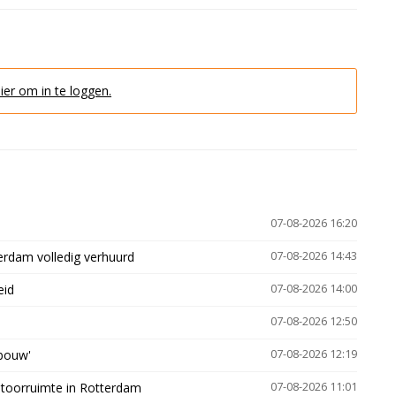
hier om in te loggen.
07-08-2026 16:20
erdam volledig verhuurd
07-08-2026 14:43
eid
07-08-2026 14:00
07-08-2026 12:50
gbouw'
07-08-2026 12:19
ntoorruimte in Rotterdam
07-08-2026 11:01