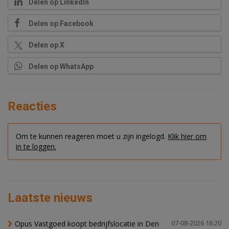
Delen op LinkedIn
Delen op Facebook
Delen op X
Delen op WhatsApp
Reacties
Om te kunnen reageren moet u zijn ingelogd.
Klik hier om
in te loggen.
Laatste nieuws
Opus Vastgoed koopt bedrijfslocatie in Den
07-08-2026 16:20