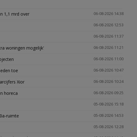
n 1,1 mrd over
06-08-2026 14:38
06-08-2026 12:53
06-08-2026 11:37
xtra woningen mogelijk'
06-08-2026 11:21
ojecten
06-08-2026 11:00
heden toe
06-08-2026 10:47
arcijfers Xior
06-08-2026 10:24
en horeca
06-08-2026 09:25
05-08-2026 15:18
30a-ruimte
05-08-2026 14:53
05-08-2026 12:28