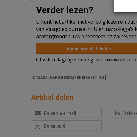
Verder lezen?
U kunt het artikel niet volledig lezen omda
van Vastgoedjournaal.nl. U en uw collega's k
achtergronden. Uw onderneming zal tevens 
Abonnement afsluiten
Of wilt u dagelijks onze gratis nieuwsbrief
Q MAKELAARS BEDRIJFSHUISVESTING
Artikel delen
Delen via e-mail
Delen 
Delen op X