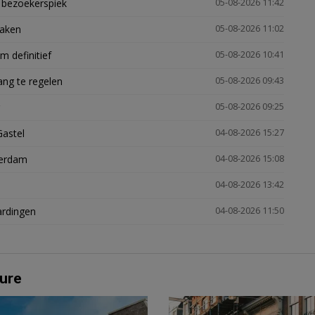
e bezoekerspiek
05-08-2026 11:42
zaken
05-08-2026 11:02
 definitief
05-08-2026 10:41
ng te regelen
05-08-2026 09:43
05-08-2026 09:25
Gastel
04-08-2026 15:27
terdam
04-08-2026 15:08
04-08-2026 13:42
ardingen
04-08-2026 11:50
ure