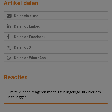
Artikel delen
Delen via e-mail
Delen op LinkedIn
Delen op Facebook
Delen op X
Delen op WhatsApp
Reacties
Om te kunnen reageren moet u zijn ingelogd.
Klik hier om
in te loggen.