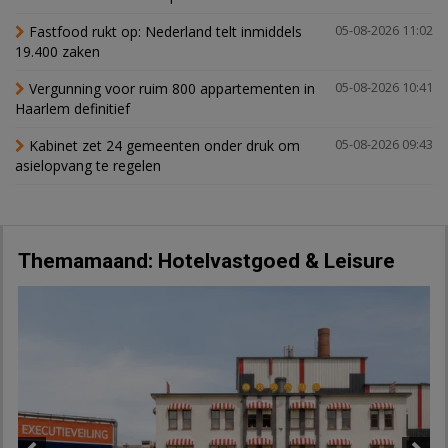
Fastfood rukt op: Nederland telt inmiddels
05-08-2026 11:02
19.400 zaken
Vergunning voor ruim 800 appartementen in
05-08-2026 10:41
Haarlem definitief
Kabinet zet 24 gemeenten onder druk om
05-08-2026 09:43
asielopvang te regelen
Themamaand: Hotelvastgoed & Leisure