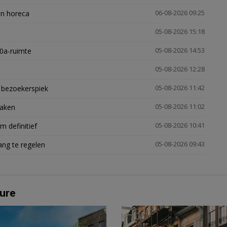
en horeca
06-08-2026 09:25
05-08-2026 15:18
30a-ruimte
05-08-2026 14:53
05-08-2026 12:28
e bezoekerspiek
05-08-2026 11:42
zaken
05-08-2026 11:02
 definitief
05-08-2026 10:41
ng te regelen
05-08-2026 09:43
ure