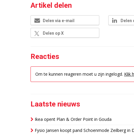
Artikel delen
Delen via e-mail
Delen 
Delen op X
Reacties
Om te kunnen reageren moet u zijn ingelogd.
Klik 
Laatste nieuws
Ikea opent Plan & Order Point in Gouda
Fysio Jansen koopt pand Schoenmode Zeilberg in 