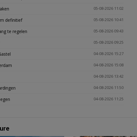
zaken
05-08-2026 11:02
 definitief
05-08-2026 10:41
ng te regelen
05-08-2026 09:43
05-08-2026 09:25
Gastel
04-08-2026 15:27
terdam
04-08-2026 15:08
04-08-2026 13:42
ardingen
04-08-2026 11:50
megen
04-08-2026 11:25
ure