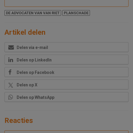
DE ADVOCATEN VAN VAN RIET
PLANSCHADE
Artikel delen
Delen via e-mail
Delen op LinkedIn
Delen op Facebook
Delen op X
Delen op WhatsApp
Reacties