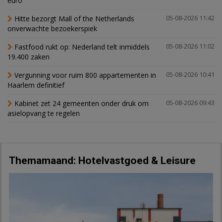
euro
Hitte bezorgt Mall of the Netherlands
05-08-2026 11:42
onverwachte bezoekerspiek
Fastfood rukt op: Nederland telt inmiddels
05-08-2026 11:02
19.400 zaken
Vergunning voor ruim 800 appartementen in
05-08-2026 10:41
Haarlem definitief
Kabinet zet 24 gemeenten onder druk om
05-08-2026 09:43
asielopvang te regelen
Themamaand: Hotelvastgoed & Leisure