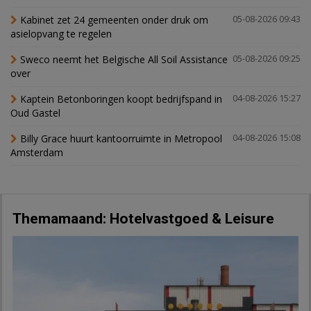
Kabinet zet 24 gemeenten onder druk om
05-08-2026 09:43
asielopvang te regelen
Sweco neemt het Belgische All Soil Assistance
05-08-2026 09:25
over
Kaptein Betonboringen koopt bedrijfspand in
04-08-2026 15:27
Oud Gastel
Billy Grace huurt kantoorruimte in Metropool
04-08-2026 15:08
Amsterdam
Themamaand: Hotelvastgoed & Leisure