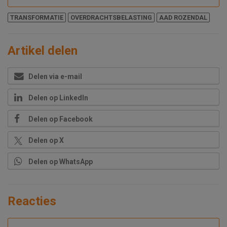
TRANSFORMATIE
OVERDRACHTSBELASTING
AAD ROZENDAL
Artikel delen
Delen via e-mail
Delen op LinkedIn
Delen op Facebook
Delen op X
Delen op WhatsApp
Reacties