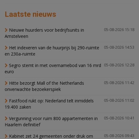
Laatste nieuws
Nieuwe huurders voor bedrijfsunits in
05-08-2026 15:18
Amstelveen
Het indexeren van de huurprijs bij 290-ruimte
05-08-2026 14:53
en 230a-ruimte
Segro stemt in met overnamebod van 16 mrd
05-08-2026 12:28
euro
Hitte bezorgt Mall of the Netherlands
05-08-2026 11:42
onverwachte bezoekerspiek
Fastfood rukt op: Nederland telt inmiddels
05-08-2026 11:02
19.400 zaken
Vergunning voor ruim 800 appartementen in
05-08-2026 10:41
Haarlem definitief
Kabinet zet 24 gemeenten onder druk om
05-08-2026 09:43