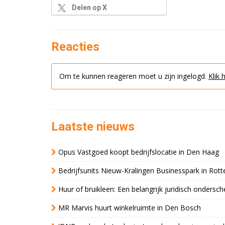
Delen op X
Reacties
Om te kunnen reageren moet u zijn ingelogd.
Klik 
Laatste nieuws
Opus Vastgoed koopt bedrijfslocatie in Den Haag
Bedrijfsunits Nieuw-Kralingen Businesspark in Rott
Huur of bruikleen: Een belangrijk juridisch ondersch
MR Marvis huurt winkelruimte in Den Bosch