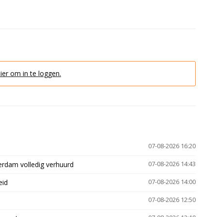
hier om in te loggen.
07-08-2026 16:20
erdam volledig verhuurd
07-08-2026 14:43
eid
07-08-2026 14:00
07-08-2026 12:50