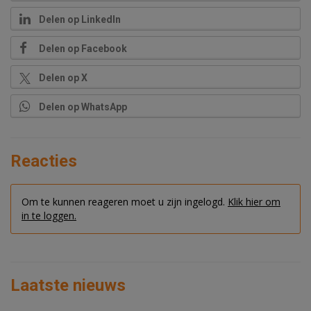
Delen op LinkedIn
Delen op Facebook
Delen op X
Delen op WhatsApp
Reacties
Om te kunnen reageren moet u zijn ingelogd.
Klik hier om
in te loggen.
Laatste nieuws