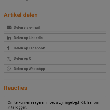
Artikel delen
Delen via e-mail
Delen op LinkedIn
Delen op Facebook
Delen op X
Delen op WhatsApp
Reacties
Om te kunnen reageren moet u zijn ingelogd.
Klik hier om
in te loggen.