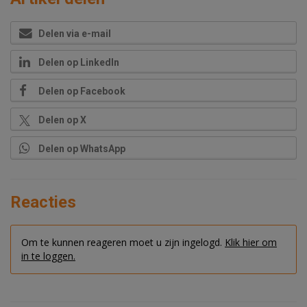
Delen via e-mail
Delen op LinkedIn
Delen op Facebook
Delen op X
Delen op WhatsApp
Reacties
Om te kunnen reageren moet u zijn ingelogd.
Klik hier om
in te loggen.