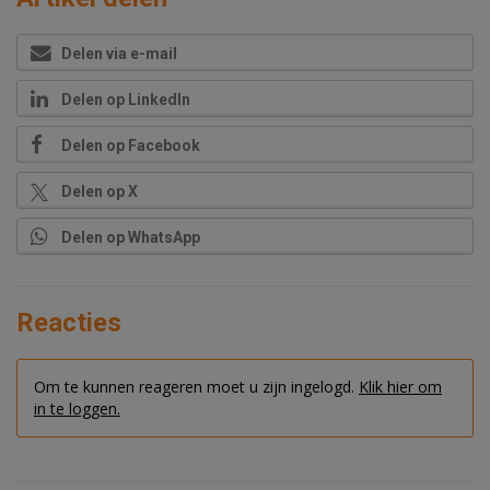
Delen via e-mail
Delen op LinkedIn
Delen op Facebook
Delen op X
Delen op WhatsApp
Reacties
Om te kunnen reageren moet u zijn ingelogd.
Klik hier om
in te loggen.