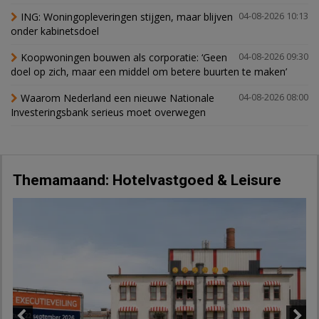
ING: Woningopleveringen stijgen, maar blijven
04-08-2026 10:13
onder kabinetsdoel
Koopwoningen bouwen als corporatie: ‘Geen
04-08-2026 09:30
doel op zich, maar een middel om betere buurten te maken’
Waarom Nederland een nieuwe Nationale
04-08-2026 08:00
Investeringsbank serieus moet overwegen
Themamaand: Hotelvastgoed & Leisure