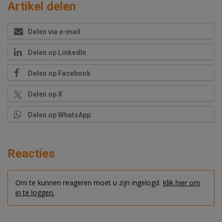
Artikel delen
Delen via e-mail
Delen op LinkedIn
Delen op Facebook
Delen op X
Delen op WhatsApp
Reacties
Om te kunnen reageren moet u zijn ingelogd.
Klik hier om
in te loggen.