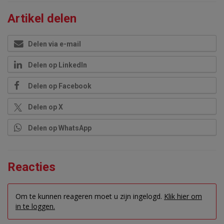
Artikel delen
Delen via e-mail
Delen op LinkedIn
Delen op Facebook
Delen op X
Delen op WhatsApp
Reacties
Om te kunnen reageren moet u zijn ingelogd.
Klik hier om
in te loggen.