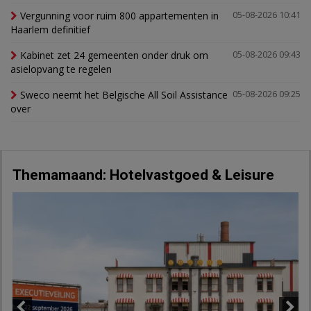
Vergunning voor ruim 800 appartementen in
05-08-2026 10:41
Haarlem definitief
Kabinet zet 24 gemeenten onder druk om
05-08-2026 09:43
asielopvang te regelen
Sweco neemt het Belgische All Soil Assistance
05-08-2026 09:25
over
Themamaand: Hotelvastgoed & Leisure