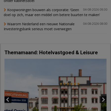
onder kabinetsdoel
Koopwoningen bouwen als corporatie: ‘Geen
04-08-2026 09:30
doel op zich, maar een middel om betere buurten te maken’
Waarom Nederland een nieuwe Nationale
04-08-2026 08:00
Investeringsbank serieus moet overwegen
Themamaand: Hotelvastgoed & Leisure
Previous
Next