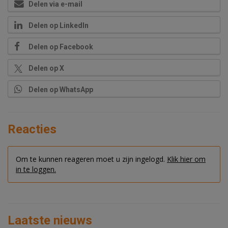
Delen via e-mail
Delen op LinkedIn
Delen op Facebook
Delen op X
Delen op WhatsApp
Reacties
Om te kunnen reageren moet u zijn ingelogd.
Klik hier om
in te loggen.
Laatste nieuws