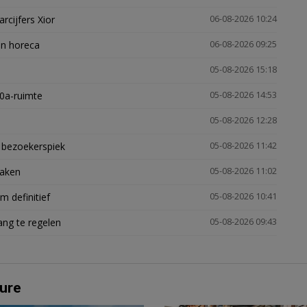
arcijfers Xior
06-08-2026 10:24
en horeca
06-08-2026 09:25
05-08-2026 15:18
30a-ruimte
05-08-2026 14:53
05-08-2026 12:28
e bezoekerspiek
05-08-2026 11:42
zaken
05-08-2026 11:02
 definitief
05-08-2026 10:41
ng te regelen
05-08-2026 09:43
ure