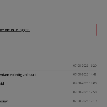
hier om in te loggen.
07-08-2026 16:20
erdam volledig verhuurd
07-08-2026 14:43
eid
07-08-2026 14:00
07-08-2026 12:50
gbouw'
07-08-2026 12:19