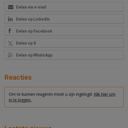
Delen via e-mail
Delen op LinkedIn
Delen op Facebook
Delen op X
Delen op WhatsApp
Reacties
Om te kunnen reageren moet u zijn ingelogd.
Klik hier om
in te loggen.