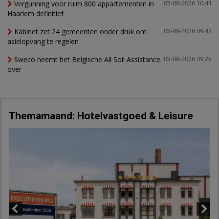
Vergunning voor ruim 800 appartementen in
05-08-2026 10:41
Haarlem definitief
Kabinet zet 24 gemeenten onder druk om
05-08-2026 09:43
asielopvang te regelen
Sweco neemt het Belgische All Soil Assistance
05-08-2026 09:25
over
Themamaand: Hotelvastgoed & Leisure