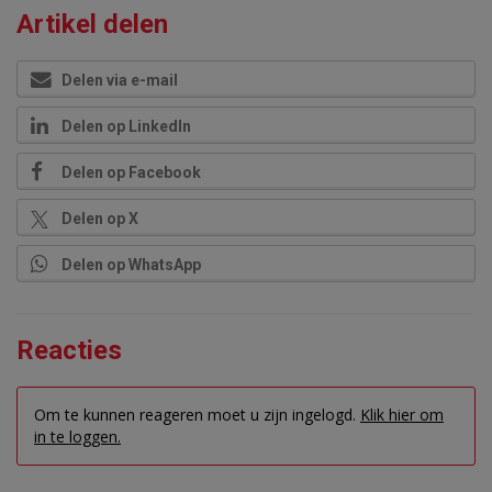
Artikel delen
Delen via e-mail
Delen op LinkedIn
Delen op Facebook
Delen op X
Delen op WhatsApp
Reacties
Om te kunnen reageren moet u zijn ingelogd.
Klik hier om
in te loggen.