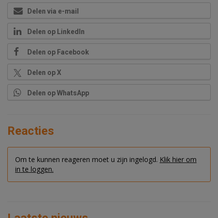
Delen via e-mail
Delen op LinkedIn
Delen op Facebook
Delen op X
Delen op WhatsApp
Reacties
Om te kunnen reageren moet u zijn ingelogd.
Klik hier om
in te loggen.