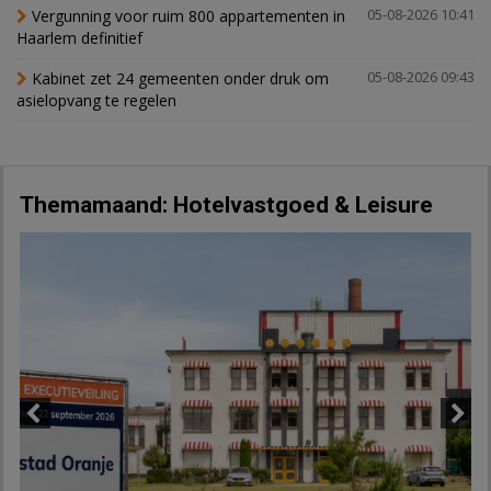
Vergunning voor ruim 800 appartementen in
05-08-2026 10:41
Haarlem definitief
Kabinet zet 24 gemeenten onder druk om
05-08-2026 09:43
asielopvang te regelen
Themamaand: Hotelvastgoed & Leisure
Previous
Next