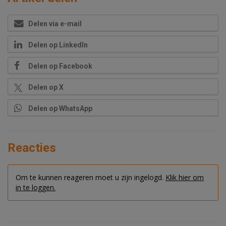
Delen via e-mail
Delen op LinkedIn
Delen op Facebook
Delen op X
Delen op WhatsApp
Reacties
Om te kunnen reageren moet u zijn ingelogd.
Klik hier om
in te loggen.