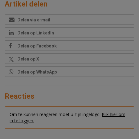
Artikel delen
Delen via e-mail
Delen op LinkedIn
Delen op Facebook
Delen op X
Delen op WhatsApp
Reacties
Om te kunnen reageren moet u zijn ingelogd.
Klik hier om
in te loggen.