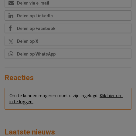
Delen via e-mail
Delen op LinkedIn
Delen op Facebook
Delen op X
Delen op WhatsApp
Reacties
Om te kunnen reageren moet u zijn ingelogd.
Klik hier om
in te loggen.
Laatste nieuws