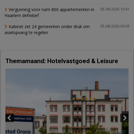
Vergunning voor ruim 800 appartementen in
05-08-2026 10:41
Haarlem definitief
Kabinet zet 24 gemeenten onder druk om
05-08-2026 09:43
asielopvang te regelen
Themamaand: Hotelvastgoed & Leisure
Previous
Next