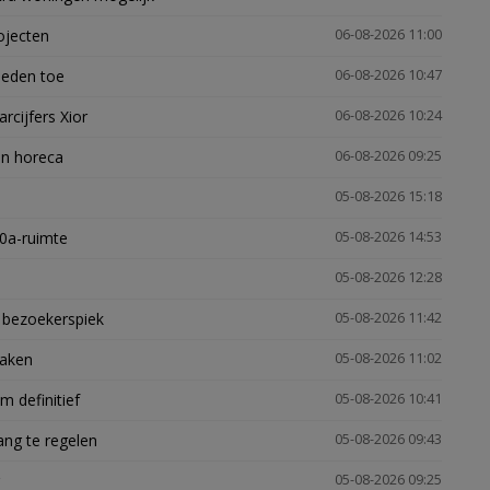
ojecten
06-08-2026 11:00
heden toe
06-08-2026 10:47
arcijfers Xior
06-08-2026 10:24
en horeca
06-08-2026 09:25
05-08-2026 15:18
30a-ruimte
05-08-2026 14:53
05-08-2026 12:28
e bezoekerspiek
05-08-2026 11:42
zaken
05-08-2026 11:02
 definitief
05-08-2026 10:41
ng te regelen
05-08-2026 09:43
05-08-2026 09:25