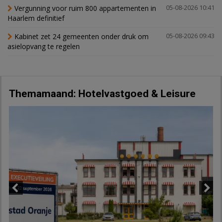
Vergunning voor ruim 800 appartementen in
05-08-2026 10:41
Haarlem definitief
Kabinet zet 24 gemeenten onder druk om
05-08-2026 09:43
asielopvang te regelen
Themamaand: Hotelvastgoed & Leisure
Previous
Next