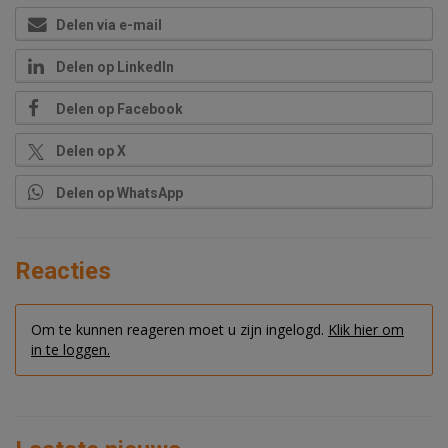
Delen via e-mail
Delen op LinkedIn
Delen op Facebook
Delen op X
Delen op WhatsApp
Reacties
Om te kunnen reageren moet u zijn ingelogd.
Klik hier om
in te loggen.