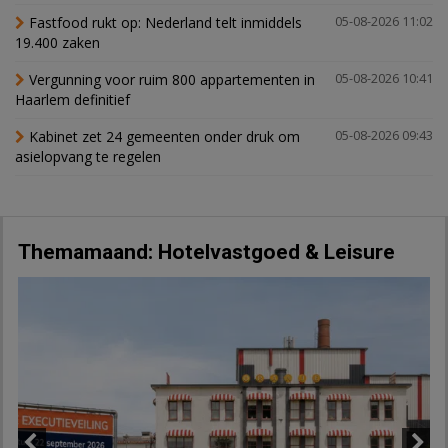
Fastfood rukt op: Nederland telt inmiddels
05-08-2026 11:02
19.400 zaken
Vergunning voor ruim 800 appartementen in
05-08-2026 10:41
Haarlem definitief
Kabinet zet 24 gemeenten onder druk om
05-08-2026 09:43
asielopvang te regelen
Themamaand: Hotelvastgoed & Leisure