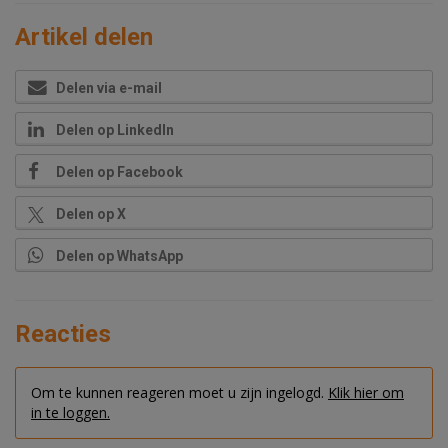
Artikel delen
Delen via e-mail
Delen op LinkedIn
Delen op Facebook
Delen op X
Delen op WhatsApp
Reacties
Om te kunnen reageren moet u zijn ingelogd.
Klik hier om
in te loggen.