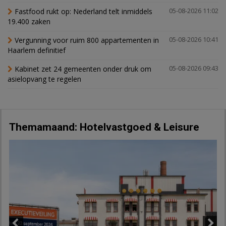
Fastfood rukt op: Nederland telt inmiddels
05-08-2026 11:02
19.400 zaken
Vergunning voor ruim 800 appartementen in
05-08-2026 10:41
Haarlem definitief
Kabinet zet 24 gemeenten onder druk om
05-08-2026 09:43
asielopvang te regelen
Themamaand: Hotelvastgoed & Leisure