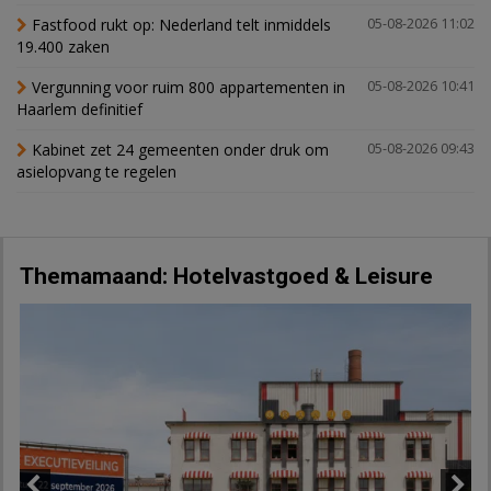
Fastfood rukt op: Nederland telt inmiddels
05-08-2026 11:02
19.400 zaken
Vergunning voor ruim 800 appartementen in
05-08-2026 10:41
Haarlem definitief
Kabinet zet 24 gemeenten onder druk om
05-08-2026 09:43
asielopvang te regelen
Themamaand: Hotelvastgoed & Leisure