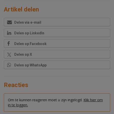
Artikel delen
Delen via e-mail
Delen op LinkedIn
Delen op Facebook
Delen op X
Delen op WhatsApp
Reacties
Om te kunnen reageren moet u zijn ingelogd.
Klik hier om
in te loggen.