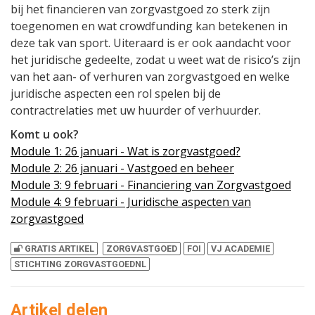
bij het financieren van zorgvastgoed zo sterk zijn
toegenomen en wat crowdfunding kan betekenen in
deze tak van sport. Uiteraard is er ook aandacht voor
het juridische gedeelte, zodat u weet wat de risico’s zijn
van het aan- of verhuren van zorgvastgoed en welke
juridische aspecten een rol spelen bij de
contractrelaties met uw huurder of verhuurder.
Komt u ook?
Module 1: 26 januari - Wat is zorgvastgoed?
Module 2: 26 januari - Vastgoed en beheer
Module 3: 9 februari - Financiering van Zorgvastgoed
Module 4: 9 februari - Juridische aspecten van
zorgvastgoed
GRATIS ARTIKEL
ZORGVASTGOED
FOI
VJ ACADEMIE
STICHTING ZORGVASTGOEDNL
Artikel delen