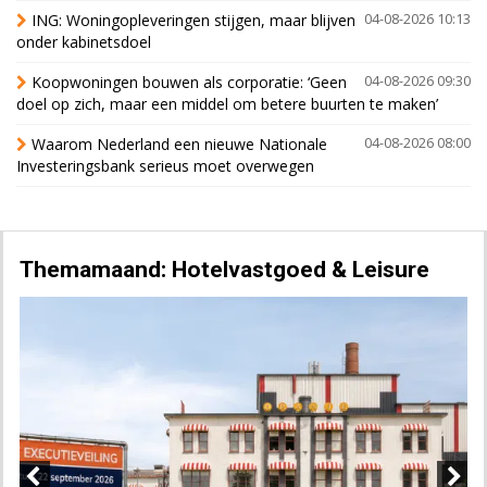
ING: Woningopleveringen stijgen, maar blijven
04-08-2026 10:13
onder kabinetsdoel
Koopwoningen bouwen als corporatie: ‘Geen
04-08-2026 09:30
doel op zich, maar een middel om betere buurten te maken’
Waarom Nederland een nieuwe Nationale
04-08-2026 08:00
Investeringsbank serieus moet overwegen
Themamaand: Hotelvastgoed & Leisure