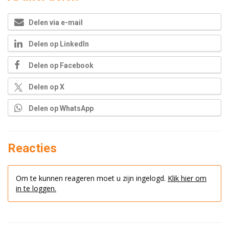
Delen via e-mail
Delen op LinkedIn
Delen op Facebook
Delen op X
Delen op WhatsApp
Reacties
Om te kunnen reageren moet u zijn ingelogd.
Klik hier om
in te loggen.