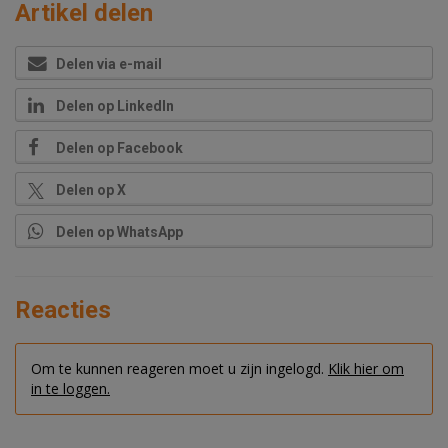
Artikel delen
Delen via e-mail
Delen op LinkedIn
Delen op Facebook
Delen op X
Delen op WhatsApp
Reacties
Om te kunnen reageren moet u zijn ingelogd.
Klik hier om
in te loggen.