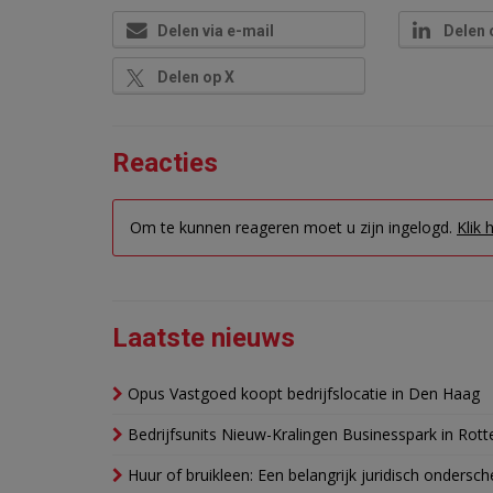
Delen via e-mail
Delen 
Delen op X
Reacties
Om te kunnen reageren moet u zijn ingelogd.
Klik 
Laatste nieuws
Opus Vastgoed koopt bedrijfslocatie in Den Haag
Bedrijfsunits Nieuw-Kralingen Businesspark in Rott
Huur of bruikleen: Een belangrijk juridisch ondersch