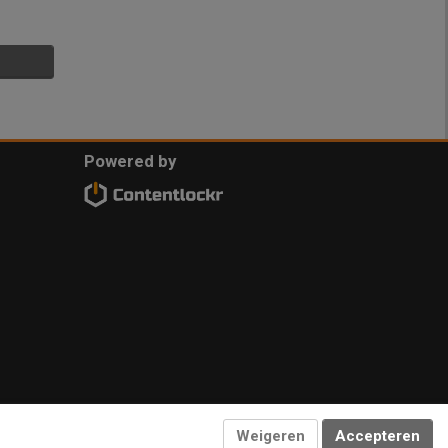
Powered by
Weigeren
Accepteren