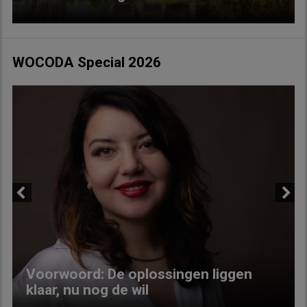
WOCODA Special 2026
Previous
Next
Voorwoord: De oplossingen liggen
klaar, nu nog de wil