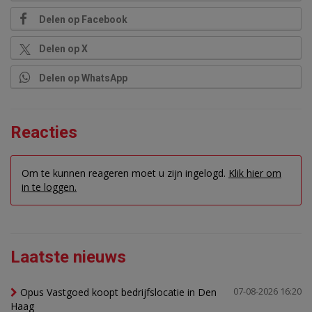
Delen op Facebook
Delen op X
Delen op WhatsApp
Reacties
Om te kunnen reageren moet u zijn ingelogd.
Klik hier om
in te loggen.
Laatste nieuws
Opus Vastgoed koopt bedrijfslocatie in Den
07-08-2026 16:20
Haag