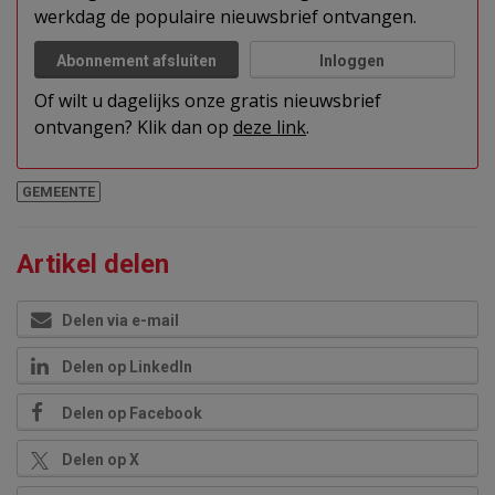
werkdag de populaire nieuwsbrief ontvangen.
Abonnement afsluiten
Inloggen
Of wilt u dagelijks onze gratis nieuwsbrief
ontvangen? Klik dan op
deze link
.
GEMEENTE
Artikel delen
Delen via e-mail
Delen op LinkedIn
Delen op Facebook
Delen op X