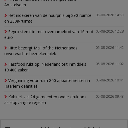
Amstelveen
Het indexeren van de huurprijs bij 290-ruimte
05-08-2026 14:53
en 230a-ruimte
Segro stemt in met overnamebod van 16 mrd
05-08-2026 12:28
euro
Hitte bezorgt Mall of the Netherlands
05-08-2026 11:42
onverwachte bezoekerspiek
Fastfood rukt op: Nederland telt inmiddels
05-08-2026 11:02
19.400 zaken
Vergunning voor ruim 800 appartementen in
05-08-2026 10:41
Haarlem definitief
Kabinet zet 24 gemeenten onder druk om
05-08-2026 09:43
asielopvang te regelen