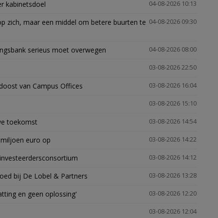
er kabinetsdoel
04-08-2026 10:13
p zich, maar een middel om betere buurten te
04-08-2026 09:30
ingsbank serieus moet overwegen
04-08-2026 08:00
03-08-2026 22:50
idoost van Campus Offices
03-08-2026 16:04
03-08-2026 15:10
uwe toekomst
03-08-2026 14:54
 miljoen euro op
03-08-2026 14:22
investeerdersconsortium
03-08-2026 14:12
oed bij De Lobel & Partners
03-08-2026 13:28
tting en geen oplossing'
03-08-2026 12:20
03-08-2026 12:04