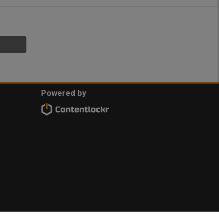
Powered by