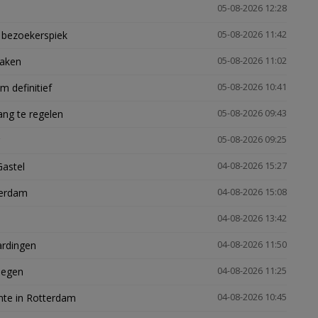
05-08-2026 12:28
e bezoekerspiek
05-08-2026 11:42
zaken
05-08-2026 11:02
 definitief
05-08-2026 10:41
ng te regelen
05-08-2026 09:43
05-08-2026 09:25
Gastel
04-08-2026 15:27
terdam
04-08-2026 15:08
04-08-2026 13:42
ardingen
04-08-2026 11:50
megen
04-08-2026 11:25
mte in Rotterdam
04-08-2026 10:45