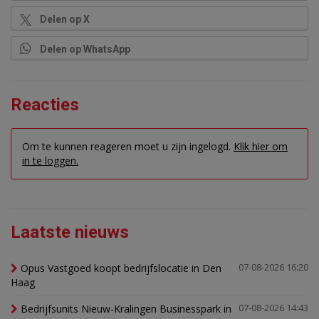
Delen op X
Delen op WhatsApp
Reacties
Om te kunnen reageren moet u zijn ingelogd.
Klik hier om
in te loggen.
Laatste nieuws
Opus Vastgoed koopt bedrijfslocatie in Den
07-08-2026 16:20
Haag
Bedrijfsunits Nieuw-Kralingen Businesspark in
07-08-2026 14:43