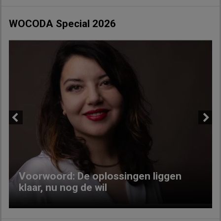
WOCODA Special 2026
Previous
Next
Voorwoord: De oplossingen liggen
klaar, nu nog de wil