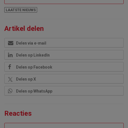
LAATSTE NIEUWS
Artikel delen
Delen via e-mail
Delen op LinkedIn
Delen op Facebook
Delen op X
Delen op WhatsApp
Reacties