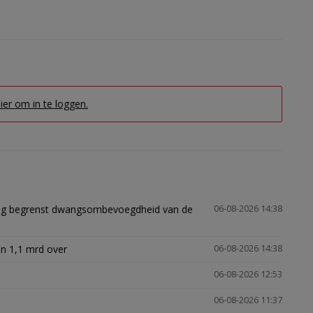
hier om in te loggen.
ling begrenst dwangsombevoegdheid van de
06-08-2026 14:38
n 1,1 mrd over
06-08-2026 14:38
06-08-2026 12:53
06-08-2026 11:37