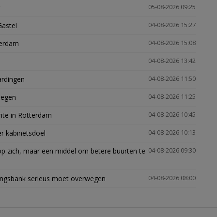
05-08-2026 09:25
Gastel
04-08-2026 15:27
terdam
04-08-2026 15:08
04-08-2026 13:42
ardingen
04-08-2026 11:50
megen
04-08-2026 11:25
mte in Rotterdam
04-08-2026 10:45
er kabinetsdoel
04-08-2026 10:13
p zich, maar een middel om betere buurten te
04-08-2026 09:30
ingsbank serieus moet overwegen
04-08-2026 08:00