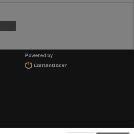
Powered by