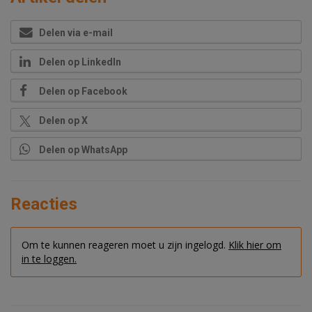
Delen via e-mail
Delen op LinkedIn
Delen op Facebook
Delen op X
Delen op WhatsApp
Reacties
Om te kunnen reageren moet u zijn ingelogd.
Klik hier om
in te loggen.