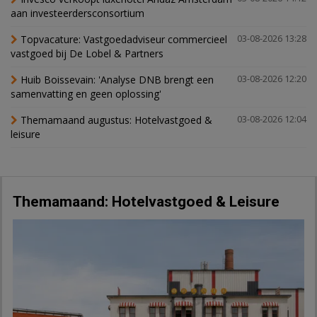
aan investeerdersconsortium
Topvacature: Vastgoedadviseur commercieel
03-08-2026 13:28
vastgoed bij De Lobel & Partners
Huib Boissevain: 'Analyse DNB brengt een
03-08-2026 12:20
samenvatting en geen oplossing'
Themamaand augustus: Hotelvastgoed &
03-08-2026 12:04
leisure
Themamaand: Hotelvastgoed & Leisure