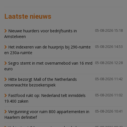
Laatste nieuws
Nieuwe huurders voor bedrijfsunits in
05-08-2026 15:18
Amstelveen
Het indexeren van de huurprijs bij 290-ruimte
05-08-2026 14:53
en 230a-ruimte
Segro stemt in met overnamebod van 16 mrd
05-08-2026 12:28
euro
Hitte bezorgt Mall of the Netherlands
05-08-2026 11:42
onverwachte bezoekerspiek
Fastfood rukt op: Nederland telt inmiddels
05-08-2026 11:02
19.400 zaken
Vergunning voor ruim 800 appartementen in
05-08-2026 10:41
Haarlem definitief